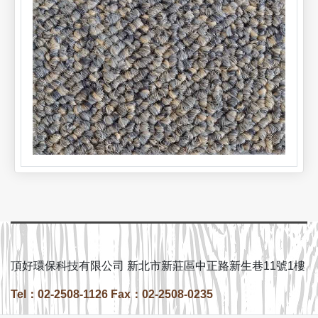
頂好環保科技有限公司 新北市新莊區中正路新生巷11號1樓
Tel：02-2508-1126 Fax：02-2508-0235