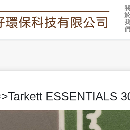
arkett ESSENTIALS 