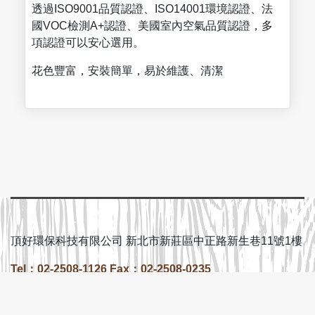
透過ISO9001品質認證、ISO14001環境認證、法
國VOC檢測A+認證、美國室內空氣品質認證，多
項認證可以安心選用。
花色豐富，安裝簡單，易於維護、清潔
頂好環保科技有限公司 新北市新莊區中正路新生巷11號1樓
Tel：02-2508-1126 Fax：02-2508-0235
Copyright © 2026 頂好環保科技有限公司 | Powered by