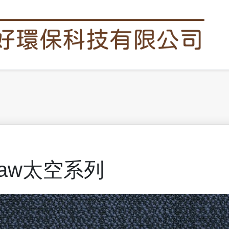
haw太空系列